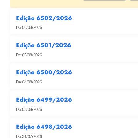
Edição 6502/2026
De 06/08/2026
Edição 6501/2026
De 05/08/2026
Edição 6500/2026
De 04/08/2026
Edição 6499/2026
De 03/08/2026
Edição 6498/2026
De 31/07/2026