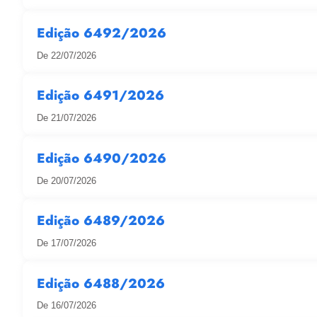
Edição 6492/2026
De 22/07/2026
Edição 6491/2026
De 21/07/2026
Edição 6490/2026
De 20/07/2026
Edição 6489/2026
De 17/07/2026
Edição 6488/2026
De 16/07/2026