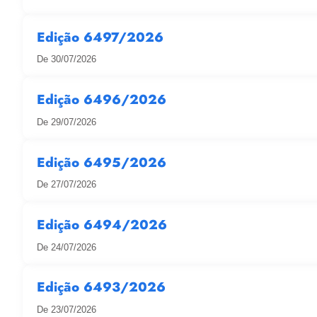
Edição 6497/2026
De 30/07/2026
Edição 6496/2026
De 29/07/2026
Edição 6495/2026
De 27/07/2026
Edição 6494/2026
De 24/07/2026
Edição 6493/2026
De 23/07/2026