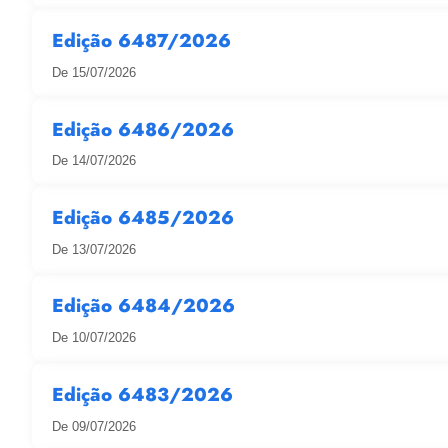
Edição 6487/2026
De 15/07/2026
Edição 6486/2026
De 14/07/2026
Edição 6485/2026
De 13/07/2026
Edição 6484/2026
De 10/07/2026
Edição 6483/2026
De 09/07/2026