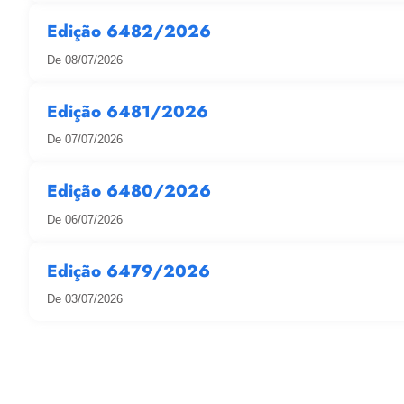
Edição 6482/2026
De 08/07/2026
Edição 6481/2026
De 07/07/2026
Edição 6480/2026
De 06/07/2026
Edição 6479/2026
De 03/07/2026