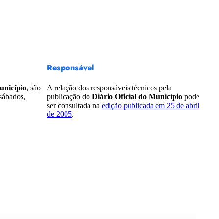
Responsável
unicípio
, são
A relação dos responsáveis técnicos pela
 sábados,
publicação do
Diário Oficial do Município
pode
ser consultada na
edição publicada em 25 de abril
de 2005
.