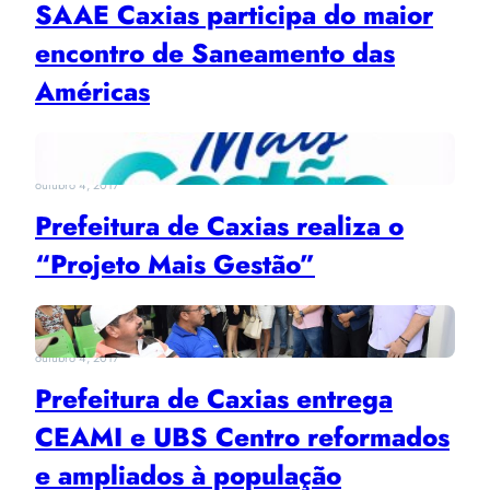
SAAE Caxias participa do maior
encontro de Saneamento das
Américas
outubro 4, 2017
Prefeitura de Caxias realiza o
“Projeto Mais Gestão”
outubro 4, 2017
Prefeitura de Caxias entrega
CEAMI e UBS Centro reformados
e ampliados à população