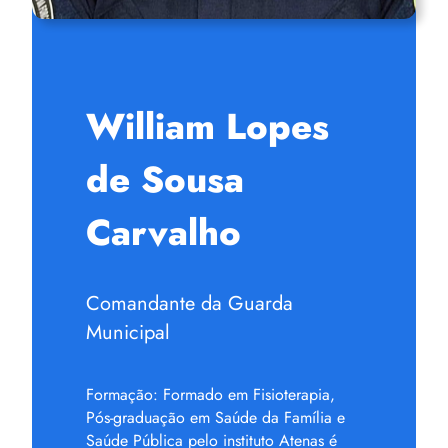
William Lopes
de Sousa
Carvalho
Comandante da Guarda
Municipal
Formação: Formado em Fisioterapia,
Pós-graduação em Saúde da Família e
Saúde Pública pelo instituto Atenas é