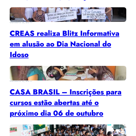
outubro 3, 2017
CREAS realiza Blitz Informativa
em alusão ao Dia Nacional do
Idoso
outubro 3, 2017
CASA BRASIL – Inscrições para
cursos estão abertas até o
próximo dia 06 de outubro