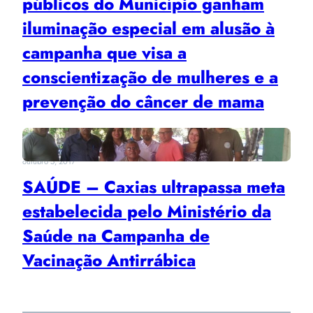
públicos do Município ganham
iluminação especial em alusão à
campanha que visa a
conscientização de mulheres e a
prevenção do câncer de mama
outubro 5, 2017
SAÚDE – Caxias ultrapassa meta
estabelecida pelo Ministério da
Saúde na Campanha de
Vacinação Antirrábica