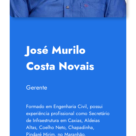
José Murilo
Costa Novais
Gerente
Formado em Engenharia Civil, possui
experiência profissional como Secretário
de Infraestrutura em Caxias, Aldeias
Altas, Coelho Neto, Chapadinha,
Pindaré Mirim, no Maranhão.