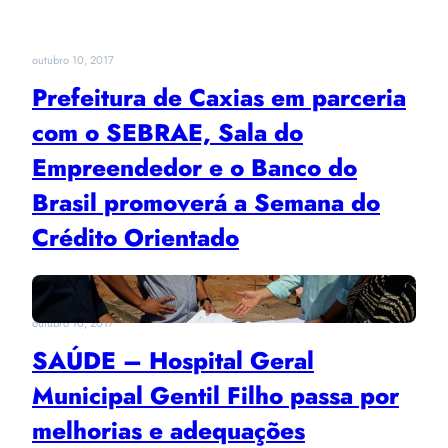
outubro 10, 2017
Prefeitura de Caxias em parceria
com o SEBRAE, Sala do
Empreendedor e o Banco do
Brasil promoverá a Semana do
Crédito Orientado
outubro 10, 2017
SAÚDE – Hospital Geral
Municipal Gentil Filho passa por
melhorias e adequações