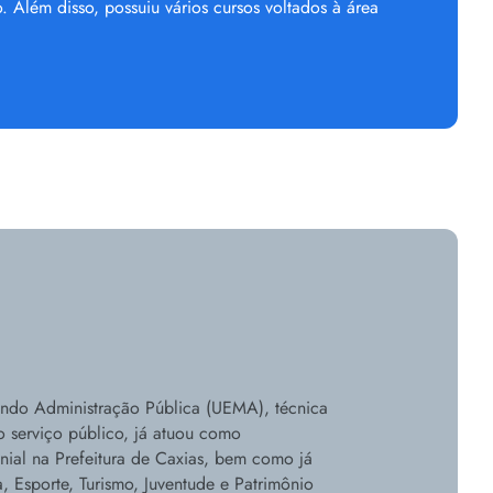
. Além disso, possuiu vários cursos voltados à área
ndo Administração Pública (UEMA), técnica
 serviço público, já atuou como
ial na Prefeitura de Caxias, bem como já
, Esporte, Turismo, Juventude e Patrimônio