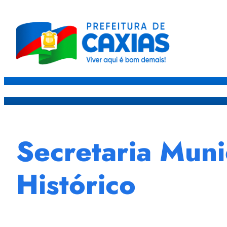
Caxias
Governo
Sec
Secretaria Muni
Histórico