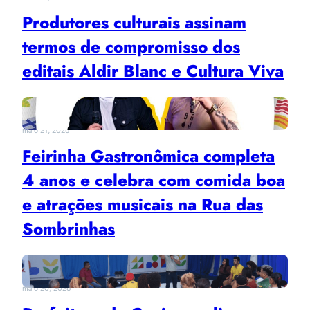
Produtores culturais assinam
termos de compromisso dos
editais Aldir Blanc e Cultura Viva
maio 21, 2026
Feirinha Gastronômica completa
4 anos e celebra com comida boa
e atrações musicais na Rua das
Sombrinhas
maio 20, 2026