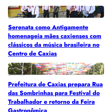
maio 9, 2026
Serenata como Antigamente
homenageia mães caxienses com
clássicos da música brasileira no
Centro de Caxias
abril 27, 2026
Prefeitura de Caxias prepara Rua
das Sombrinhas para Festival do
Trabalhador e retorno da Feira
Gastronômica