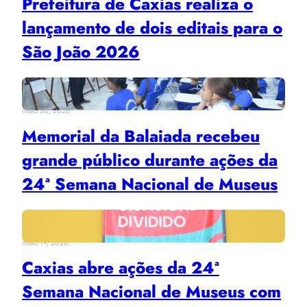
Prefeitura de Caxias realiza o
lançamento de dois editais para o
São João 2026
maio 20, 2026
Memorial da Balaiada recebeu
grande público durante ações da
24ª Semana Nacional de Museus
maio 19, 2026
Caxias abre ações da 24ª
Semana Nacional de Museus com