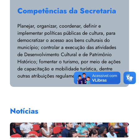
Competências da Secretaria
Planejar, organizar, coordenar, definir e
implementar políticas públicas de cultura, para
democratizar o acesso aos bens culturais do
município; controlar a execução das atividades
de Desenvolvimento Cultural e de Patrimônio
Histórico; fomentar o turismo, por meio de ações
de capacitação e mobilidade turística, dentre
outras atribuições regulamentares.
Notícias
maio 31, 2026