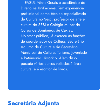
– FASUL Minas Gerais e acadêmico de
Direito na UniFacema. Tem experiência
profissional como técnico especializado
de Cultura no Sesc, professor de arte e
cultura do SESI e Colégio Militar do
Corpo de Bombeiros de Caxias.
No setor público, já exerceu as funções
de coordenador de Cultura, Secretário
Adjunto de Cultura e de Secretário
Municipal de Cultura, Turismo, Juventude
e Patrimônio Histórico. Além disso,
possuiu vários cursos voltados à área
cultural e é escritor de livros.
Secretária Adjunta