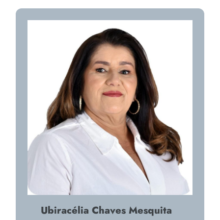
Ubiracélia Chaves Mesquita