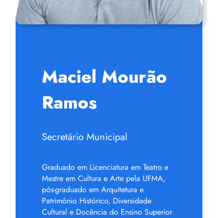
Maciel Mourão
Ramos
Secretário Municipal
Graduado em Licenciatura em Teatro e
Mestre em Cultura e Arte pela UFMA,
pós-graduado em Arquitetura e
Patrimônio Histórico, Diversidade
Cultural e Docência do Ensino Superior