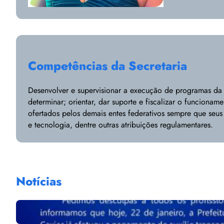
Competências da Secretaria
Desenvolver e supervisionar a execução de programas da 
determinar; orientar, dar suporte e fiscalizar o funciona
ofertados pelos demais entes federativos sempre que seus
e tecnologia, dentre outras atribuições regulamentares.
Notícias