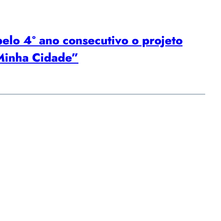
elo 4º ano consecutivo o projeto
 Minha Cidade”