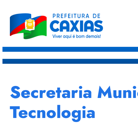
Caxias
Governo
Sec
Secretaria Muni
Tecnologia