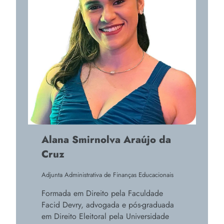
Alana Smirnolva Araújo da
Cruz
Adjunta Administrativa de Finanças Educacionais
Formada em Direito pela Faculdade
Facid Devry, advogada e pós-graduada
em Direito Eleitoral pela Universidade