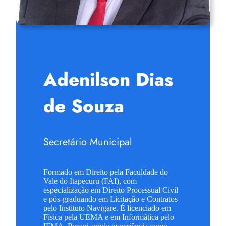
Adenilson Dias
de Souza
Secretário Municipal
Formado em Direito pela Faculdade do
Vale do Itapecuru (FAI), com
especialização em Direito Processual Civil
e pós-graduando em Licitação e Contratos
pelo Instituto Navigare. É licenciado em
Física pela UEMA e em Informática pelo