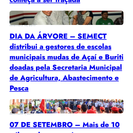
setembro 16, 2017
DIA DA ÁRVORE – SEMECT
distribui a gestores de escolas
municipais mudas de Açaí e Buriti
doadas pela Secretaria Municipal
de Agricultura, Abastecimento e
Pesca
setembro 7, 2017
07 DE SETEMBRO – Mais de 10