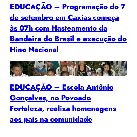
EDUCAÇÃO – Programação do 7
de setembro em Caxias começa
às 07h com Hasteamento da
Bandeira do Brasil e execução do
Hino Nacional
setembro 6, 2017
EDUCAÇÃO – Escola Antônio
Gonçalves, no Povoado
Fortaleza, realiza homenagens
aos pais na comunidade