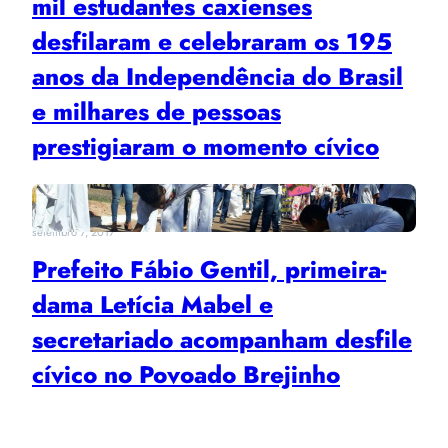
mil estudantes caxienses
desfilaram e celebraram os 195
anos da Independência do Brasil
e milhares de pessoas
prestigiaram o momento cívico
setembro 7, 2017
Prefeito Fábio Gentil, primeira-
dama Letícia Mabel e
secretariado acompanham desfile
cívico no Povoado Brejinho