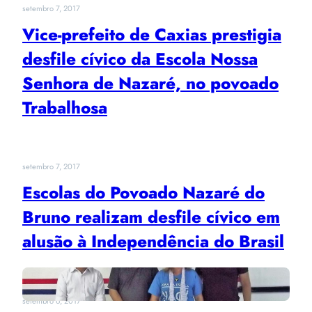
setembro 7, 2017
Vice-prefeito de Caxias prestigia
desfile cívico da Escola Nossa
Senhora de Nazaré, no povoado
Trabalhosa
setembro 7, 2017
Escolas do Povoado Nazaré do
Bruno realizam desfile cívico em
alusão à Independência do Brasil
setembro 6, 2017