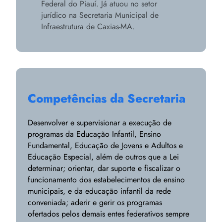
Federal do Piauí. Já atuou no setor
jurídico na Secretaria Municipal de
Infraestrutura de Caxias-MA.
Competências da Secretaria
Desenvolver e supervisionar a execução de
programas da Educação Infantil, Ensino
Fundamental, Educação de Jovens e Adultos e
Educação Especial, além de outros que a Lei
determinar; orientar, dar suporte e fiscalizar o
funcionamento dos estabelecimentos de ensino
municipais, e da educação infantil da rede
conveniada; aderir e gerir os programas
ofertados pelos demais entes federativos sempre