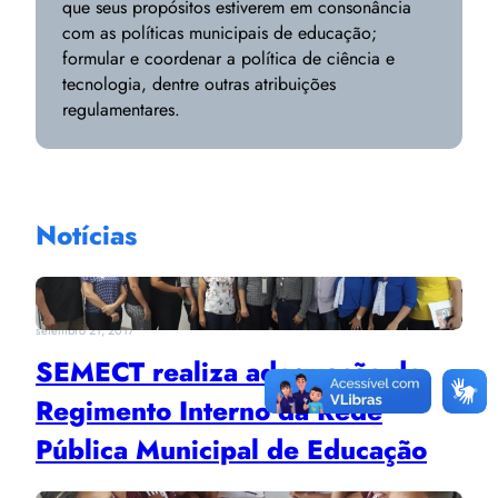
que seus propósitos estiverem em consonância
com as políticas municipais de educação;
formular e coordenar a política de ciência e
tecnologia, dentre outras atribuições
regulamentares.
Notícias
setembro 21, 2017
SEMECT realiza adequação do
Regimento Interno da Rede
Pública Municipal de Educação