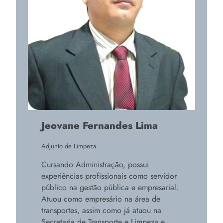
Jeovane Fernandes Lima
Adjunto de Limpeza
Cursando Administração, possui
experiências profissionais como servidor
público na gestão pública e empresarial.
Atuou como empresário na área de
transportes, assim como já atuou na
Secretaria de Transporte e Limpeza e