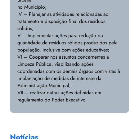
no Município;
IV – Planejar as atividades relacionadas ao
tratamento e disposição final dos resíduos
sólidos;
V – Implementar ações para redução da
quantidade de resíduos sólidos produzidos pela
população, inclusive com ações educativas;
VI – Cooperar nos assuntos concernentes a
Limpeza Pública, viabilizando ações
coordenadas com os demais órgãos com vistas à
implantação de medidas de interesse da
Administração Municipal;
VII – realizar outras ações definidas em
regulamento do Poder Executivo.
Notícias