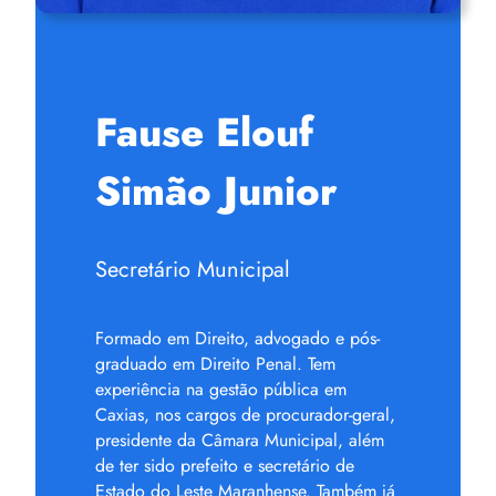
Fause Elouf
Simão Junior
Secretário Municipal
Formado em Direito, advogado e pós-
graduado em Direito Penal. Tem
experiência na gestão pública em
Caxias, nos cargos de procurador-geral,
presidente da Câmara Municipal, além
de ter sido prefeito e secretário de
Estado do Leste Maranhense. Também já