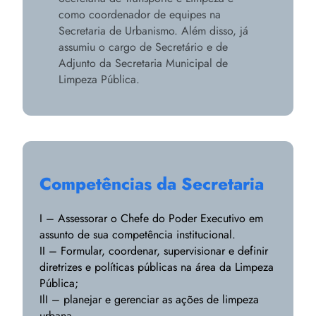
como coordenador de equipes na
Secretaria de Urbanismo. Além disso, já
assumiu o cargo de Secretário e de
Adjunto da Secretaria Municipal de
Limpeza Pública.
Competências da Secretaria
I – Assessorar o Chefe do Poder Executivo em
assunto de sua competência institucional.
II – Formular, coordenar, supervisionar e definir
diretrizes e políticas públicas na área da Limpeza
Pública;
IlI – planejar e gerenciar as ações de limpeza
urbana