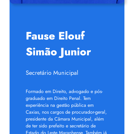
Fause Elouf
Simão Junior
Secretário Municipal
Formado em Direito, advogado e pós-
graduado em Direito Penal. Tem
experiência na gestão pública em
Caxias, nos cargos de procurador-geral,
presidente da Câmara Municipal, além
de ter sido prefeito e secretário de
Estado do Leste Maranhense. Também já