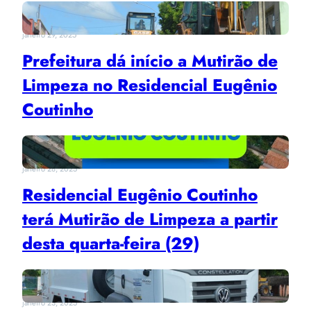
janeiro 29, 2025
Prefeitura dá início a Mutirão de
Limpeza no Residencial Eugênio
Coutinho
janeiro 28, 2025
Residencial Eugênio Coutinho
terá Mutirão de Limpeza a partir
desta quarta-feira (29)
janeiro 23, 2025