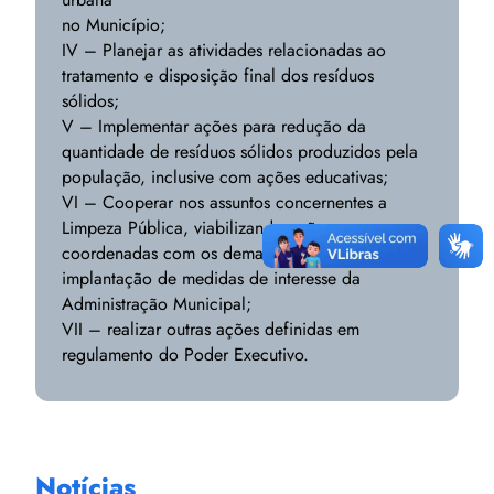
no Município;
IV – Planejar as atividades relacionadas ao
tratamento e disposição final dos resíduos
sólidos;
V – Implementar ações para redução da
quantidade de resíduos sólidos produzidos pela
população, inclusive com ações educativas;
VI – Cooperar nos assuntos concernentes a
Limpeza Pública, viabilizando ações
coordenadas com os demais órgãos com vistas à
implantação de medidas de interesse da
Administração Municipal;
VII – realizar outras ações definidas em
regulamento do Poder Executivo.
Notícias