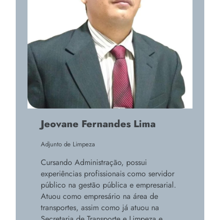
Jeovane Fernandes Lima
Adjunto de Limpeza
Cursando Administração, possui
experiências profissionais como servidor
público na gestão pública e empresarial.
Atuou como empresário na área de
transportes, assim como já atuou na
Secretaria de Transporte e Limpeza e