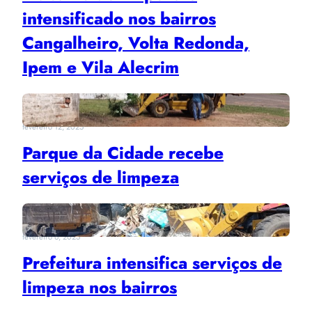
intensificado nos bairros
Cangalheiro, Volta Redonda,
Ipem e Vila Alecrim
fevereiro 12, 2025
Parque da Cidade recebe
serviços de limpeza
fevereiro 6, 2025
Prefeitura intensifica serviços de
limpeza nos bairros