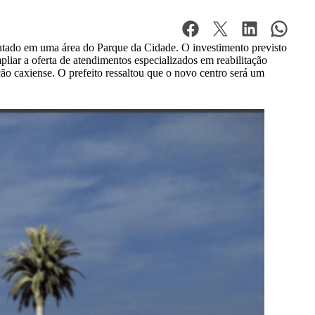
ntado em uma área do Parque da Cidade. O investimento previsto
ar a oferta de atendimentos especializados em reabilitação
ação caxiense. O prefeito ressaltou que o novo centro será um