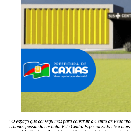
“
O espaço que conseguimos para construir o Centro de Reabili
estamos pensando em tudo. Este Centro Especializado ele é mais co