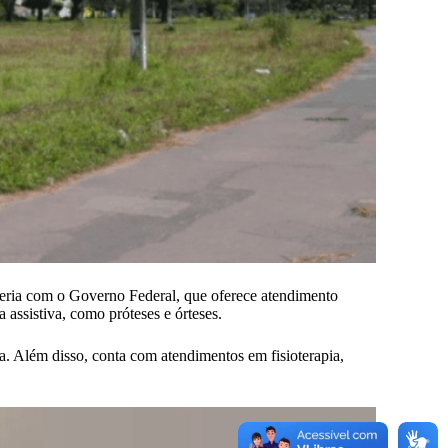
eria com o Governo Federal, que oferece atendimento
a assistiva, como próteses e órteses.
da. Além disso, conta com atendimentos em fisioterapia,