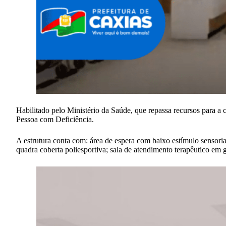
Habilitado pelo Ministério da Saúde, que repassa recursos para a
Pessoa com Deficiência.
A estrutura conta com: área de espera com baixo estímulo sensori
quadra coberta poliesportiva; sala de atendimento terapêutico em gr