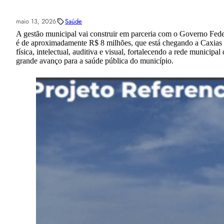
maio 13, 2026
Saúde
A gestão municipal vai construir em parceria com o Governo Fede
é de aproximadamente R$ 8 milhões, que está chegando a Caxias 
física, intelectual, auditiva e visual, fortalecendo a rede municip
grande avanço para a saúde pública do município.