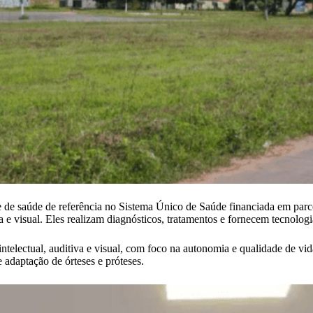
de saúde de referência no Sistema Único de Saúde financiada em parc
tiva e visual. Eles realizam diagnósticos, tratamentos e fornecem tecnologi
 intelectual, auditiva e visual, com foco na autonomia e qualidade de vi
e adaptação de órteses e próteses.