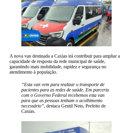
A nova van destinada a Caxias irá contribuir para ampliar a
capacidade de resposta da rede municipal de saúde,
garantindo mais mobilidade, rapidez e segurança no
atendimento à população.
“Esta van vem para realizar o transporte de
pacientes para as redes de saúde. Em parceria
com o Governo Federal recebemos esta van
para que as pessoas tenham o acolhimento
necessário”
, destaca Gentil Neto, Prefeito de
Caxias.