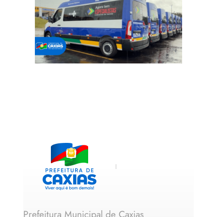
Prefeitura Municipal de Caxias