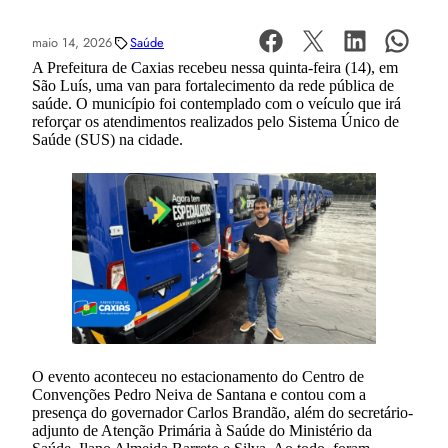
maio 14, 2026
Saúde
A Prefeitura de Caxias recebeu nessa quinta-feira (14), em
São Luís, uma van para fortalecimento da rede pública de
saúde. O município foi contemplado com o veículo que irá
reforçar os atendimentos realizados pelo Sistema Único de
Saúde (SUS) na cidade.
O evento aconteceu no estacionamento do Centro de
Convenções Pedro Neiva de Santana e contou com a
presença do governador Carlos Brandão, além do secretário-
adjunto de Atenção Primária à Saúde do Ministério da