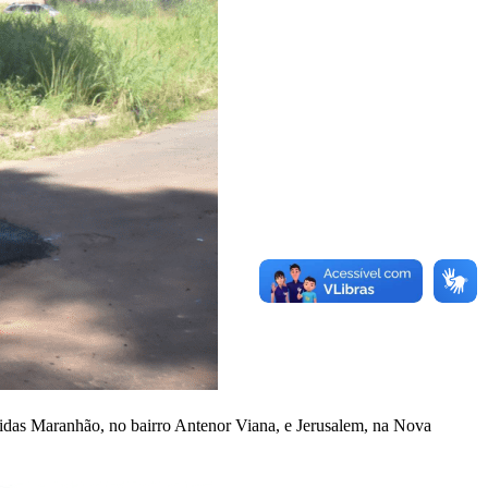
nidas Maranhão, no bairro Antenor Viana, e Jerusalem, na Nova