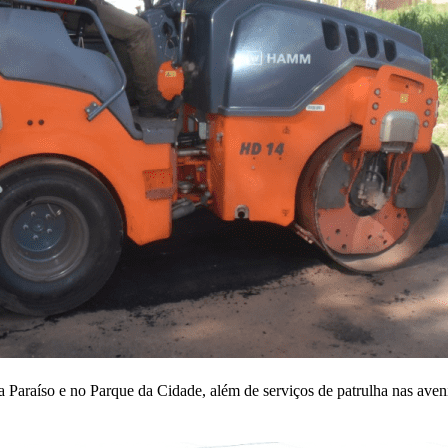
a Paraíso e no Parque da Cidade, além de serviços de patrulha nas ave