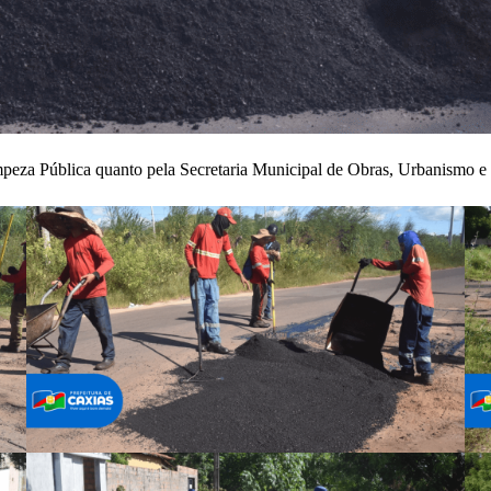
impeza Pública quanto pela Secretaria Municipal de Obras, Urbanismo e