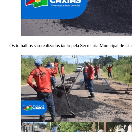
Os trabalhos são realizados tanto pela Secretaria Municipal de L