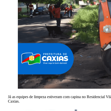
Já as equipes de limpeza estiveram com capina no Residencial Vil
Caxias.