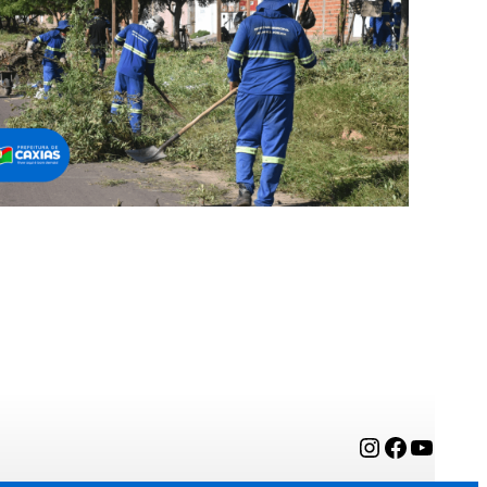
Instagram
Facebook
YouTube