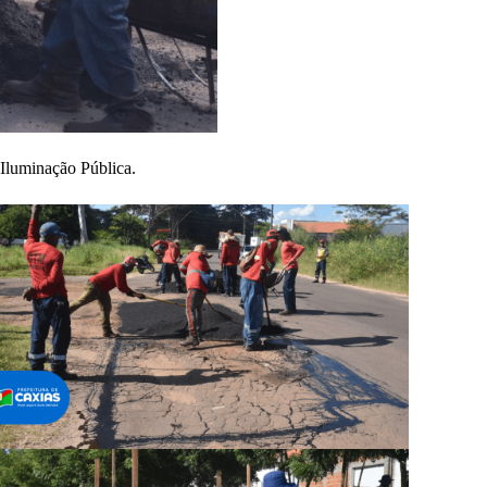
 Iluminação Pública.