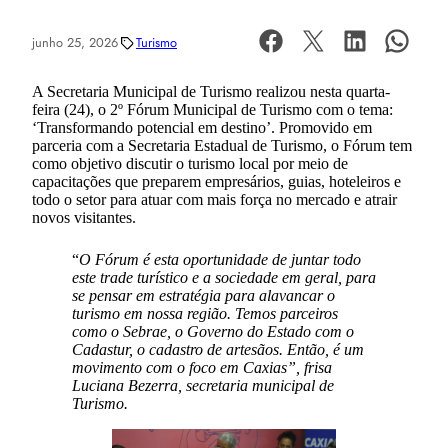
junho 25, 2026
Turismo
A Secretaria Municipal de Turismo realizou nesta quarta-
feira (24), o 2º Fórum Municipal de Turismo com o tema:
‘Transformando potencial em destino’. Promovido em
parceria com a Secretaria Estadual de Turismo, o Fórum tem
como objetivo discutir o turismo local por meio de
capacitações que preparem empresários, guias, hoteleiros e
todo o setor para atuar com mais força no mercado e atrair
novos visitantes.
“
O Fórum é esta oportunidade de juntar todo
este trade turístico e a sociedade em geral, para
se pensar em estratégia para alavancar o
turismo em nossa região. Temos parceiros
como o Sebrae, o Governo do Estado com o
Cadastur, o cadastro de artesãos. Então, é um
movimento com o foco em Caxias”, frisa
Luciana Bezerra, secretaria municipal de
Turismo.