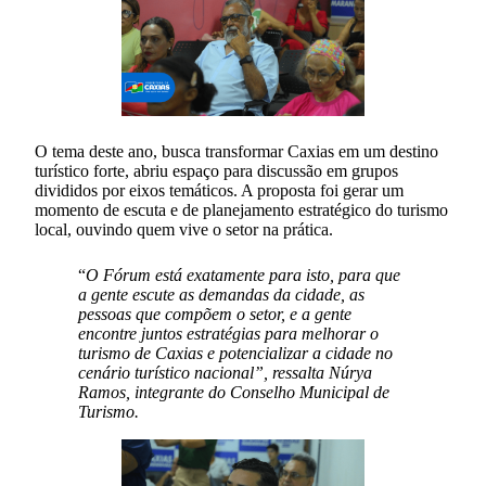
O tema deste ano, busca transformar Caxias em um destino
turístico forte, abriu espaço para discussão em grupos
divididos por eixos temáticos. A proposta foi gerar um
momento de escuta e de planejamento estratégico do turismo
local, ouvindo quem vive o setor na prática.
“
O Fórum está exatamente para isto, para que
a gente escute as demandas da cidade, as
pessoas que compõem o setor, e a gente
encontre juntos estratégias para melhorar o
turismo de Caxias e potencializar a cidade no
cenário turístico nacional”, ressalta Núrya
Ramos, integrante do Conselho Municipal de
Turismo.