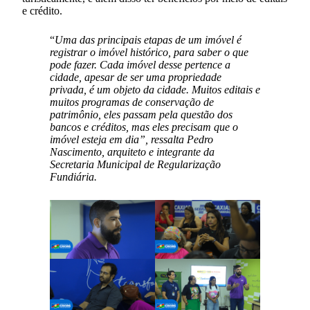
e crédito.
“
Uma das principais etapas de um imóvel é
registrar o imóvel histórico, para saber o que
pode fazer. Cada imóvel desse pertence a
cidade, apesar de ser uma propriedade
privada, é um objeto da cidade. Muitos editais e
muitos programas de conservação de
patrimônio, eles passam pela questão dos
bancos e créditos, mas eles precisam que o
imóvel esteja em dia”, ressalta Pedro
Nascimento, arquiteto e integrante da
Secretaria Municipal de Regularização
Fundiária.