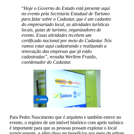
“
Hoje o Governo do Estado está presente aqui
no evento pela Secretaria Estadual de Turismo
para falar sobre o Cadastur, que é um cadastro
do empresariado local, as atividades turísticas
locais, guias de turismo, organizadores de
evento. Essas atividades recebem um
certificado nacional por meio do Cadastur. Nós
vamos estar aqui cadastrando e realizando a
renovação das empresas que já estão
cadastradas”, ressalta Werllem Frazão,
coordenador do Cadastur.
Para Pedro Nascimento que é arquiteto e também esteve no
evento, o registro de um imóvel histórico com apelo turístico
é importante para que as pessoas possam explorar o local
turisticamente, e além disso ter benefícios por meio de editais