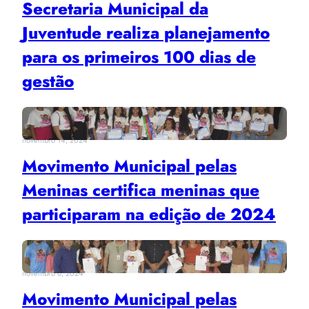
Secretaria Municipal da
Juventude realiza planejamento
para os primeiros 100 dias de
gestão
novembro 14, 2024
Movimento Municipal pelas
Meninas certifica meninas que
participaram na edição de 2024
novembro 6, 2024
Movimento Municipal pelas