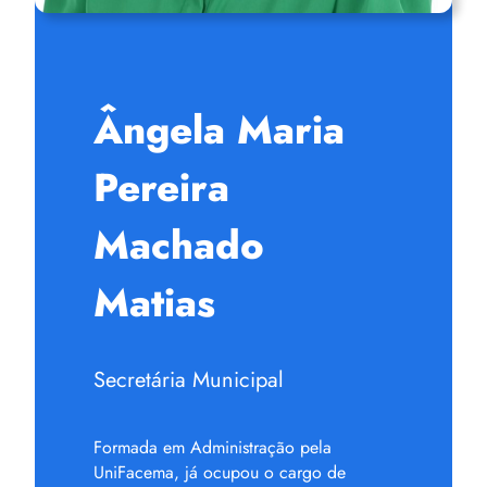
Ângela Maria
Pereira
Machado
Matias
Secretária Municipal
Formada em Administração pela
UniFacema, já ocupou o cargo de