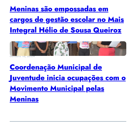
Meninas são empossadas em
cargos de gestão escolar no Mais
Integral Hélio de Sousa Queiroz
outubro 18, 2024
Coordenação Municipal de
Juventude inicia ocupações com o
Movimento Municipal pelas
Meninas