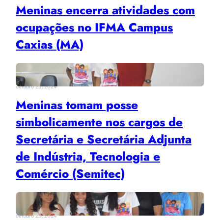
Meninas encerra atividades com
ocupações no IFMA Campus
Caxias (MA)
outubro 25, 2024
Meninas tomam posse
simbolicamente nos cargos de
Secretária e Secretária Adjunta
de Indústria, Tecnologia e
Comércio (Semitec)
outubro 25, 2024