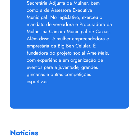
Secretária Adjunta da Mulher, bem
como a de Assessora Executiva
Municipal. No legislativo, exerceu o
mandato de vereadora e Procuradora da
Mulher na Câmara Municipal de Caxias.
Além disso, é mulher empreendedora e
empresária da Big Ben Celular. É
fundadora do projeto social Ame Mais,
com experiência em organização de
eventos para a juventude, grandes
gincanas e outras competições
esportivas.
Notícias