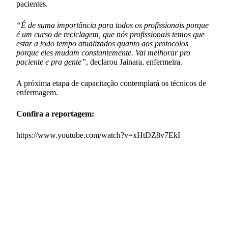
pacientes.
“É de suma importância para todos os profissionais porque
é um curso de reciclagem, que nós profissionais temos que
estar a todo tempo atualizados quanto aos protocolos
porque eles mudam constantemente. Vai melhorar pro
paciente e pra gente”
, declarou Jainara, enfermeira.
A próxima etapa de capacitação contemplará os técnicos de
enfermagem.
Confira a reportagem:
https://www.youtube.com/watch?v=xHtDZ8v7EkI