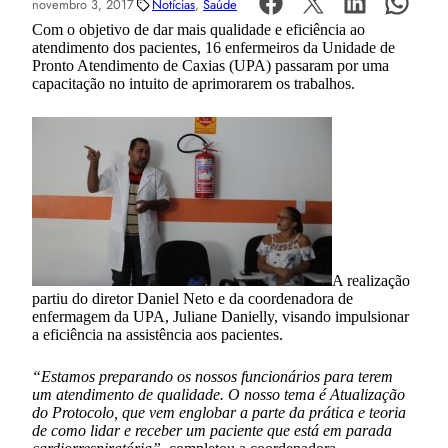
novembro 3, 2017
Notícias
, 
Saúde
Com o objetivo de dar mais qualidade e eficiência ao
atendimento dos pacientes, 16 enfermeiros da Unidade de
Pronto Atendimento de Caxias (UPA) passaram por uma
capacitação no
intuito de aprimorarem os trabalhos.
A realização
partiu do diretor Daniel Neto e da coordenadora de
enfermagem da UPA, Juliane Danielly, visando impulsionar
a eficiência na assistência aos pacientes.
“Estamos preparando os nossos funcionários para terem
um atendimento de qualidade. O nosso tema é Atualização
do Protocolo, que vem englobar a parte da prática e teoria
de como lidar e receber um paciente que está em parada