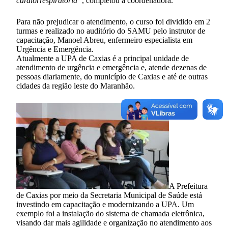
cardiorrespiratória”
, completou a coordenadora.
Para não prejudicar o atendimento, o curso foi dividido em 2
turmas e realizado no auditório do SAMU pelo instrutor de
capacitação, Manoel Abreu, enfermeiro especialista em
Urgência e Emergência.
Atualmente a UPA de Caxias é a principal unidade de
atendimento de urgência e emergência e, atende dezenas de
pessoas diariamente, do município de Caxias e até de outras
cidades da região leste do Maranhão.
A Prefeitura
de Caxias por meio da Secretaria Municipal de Saúde está
investindo em capacitação e modernizando a UPA. Um
exemplo foi a instalação do sistema de chamada eletrônica,
visando dar mais agilidade e organização no atendimento aos