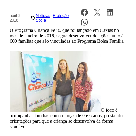
abril 3,
Notícias
, 
Proteção
2018
Social
O Programa Criança Feliz, que foi lançado em Caxias no
mês de janeiro de 2018, segue desenvolvendo ações junto às
600 famílias
que são vinculadas ao Programa Bolsa Família.
O foco é
acompanhar famílias com crianças de 0 e 6 anos, prestando
orientações para que a criança se desenvolva de forma
saudável.