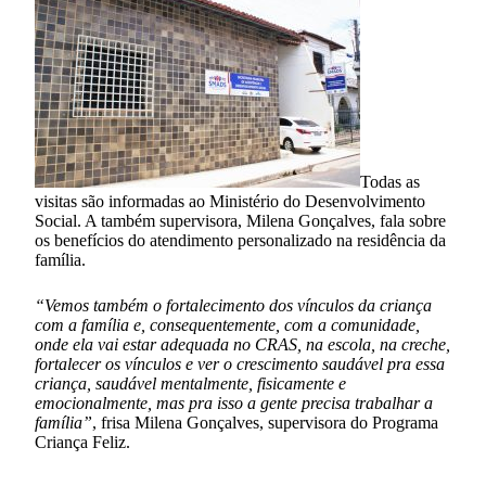
Todas as
visitas são informadas ao Ministério do Desenvolvimento
Social. A também supervisora, Milena Gonçalves, fala sobre
os benefícios do atendimento personalizado na residência da
família.
“Vemos também o fortalecimento dos vínculos da criança
com a família e, consequentemente, com a comunidade,
onde ela vai estar adequada no CRAS, na escola, na creche,
fortalecer os vínculos e ver o crescimento saudável pra essa
criança, saudável mentalmente, fisicamente e
emocionalmente, mas pra isso a gente precisa trabalhar a
família”
, frisa Milena Gonçalves, supervisora do Programa
Criança Feliz.