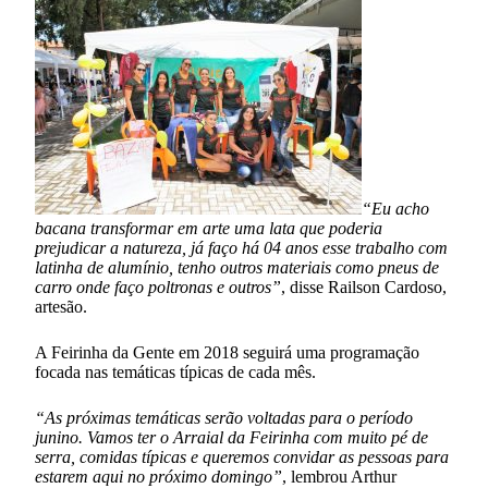
“Eu acho
bacana transformar em arte uma lata que poderia
prejudicar a natureza, já faço há 04 anos esse trabalho com
latinha de alumínio, tenho outros materiais como pneus de
carro onde faço poltronas e outros”
, disse Railson Cardoso,
artesão.
A Feirinha da Gente em 2018 seguirá uma programação
focada nas temáticas típicas de cada mês.
“As próximas temáticas serão voltadas para o período
junino. Vamos ter o Arraial da Feirinha com muito pé de
serra, comidas típicas e queremos convidar as pessoas para
estarem aqui no próximo domingo”
, lembrou Arthur