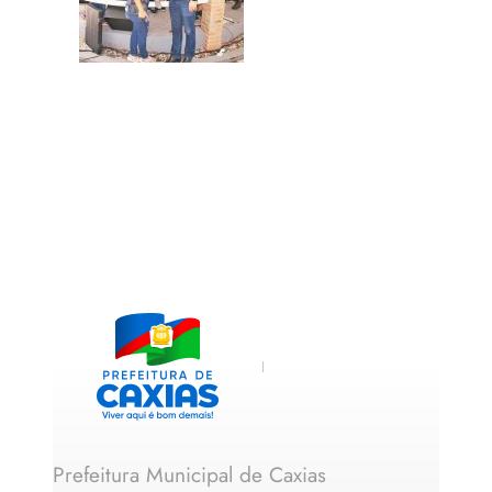
Prefeitura Municipal de Caxias