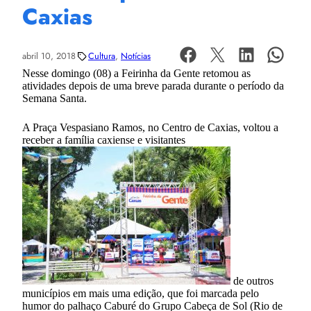
Caxias
abril 10, 2018
Cultura
, 
Notícias
Nesse domingo (08) a Feirinha da Gente retomou as
atividades depois de uma breve parada durante o período da
Semana Santa.
A Praça Vespasiano Ramos, no Centro de Caxias, voltou a
receber a família caxiense e visitantes
de outros
municípios em mais uma edição, que foi marcada pelo
humor do palhaço Caburé do Grupo Cabeça de Sol (Rio de