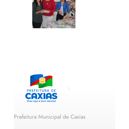
Prefeitura Municipal de Caxias