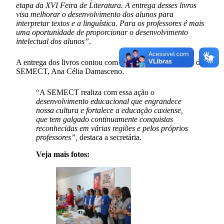
etapa da XVI Feira de Literatura. A entrega desses livros
visa melhorar o desenvolvimento dos alunos para
interpretar textos e a linguística. Para os professores é mais
uma oportunidade de proporcionar o desenvolvimento
intelectual dos alunos”
.
A entrega dos livros contou com a presença da secretária da
SEMECT, Ana Célia Damasceno.
“A SEMECT realiza com essa ação
o
desenvolvimento educacional que engrandece
nossa cultura e fortalece a educação caxiense,
que tem galgado continuamente conquistas
reconhecidas em várias regiões e pelos próprios
professores”,
destaca a secretária.
Veja mais fotos: