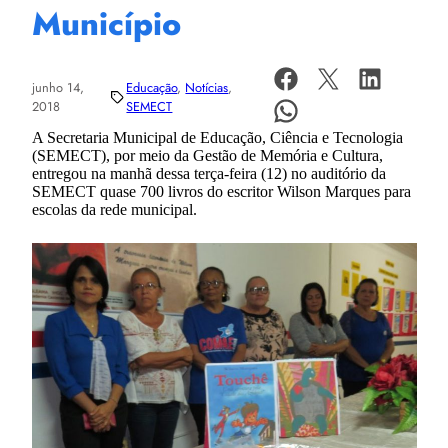
Município
junho 14,
Educação
, 
Notícias
, 
2018
SEMECT
A Secretaria Municipal de Educação, Ciência e Tecnologia
(SEMECT), por meio da Gestão de Memória e Cultura,
entregou na manhã dessa terça-feira (12) no auditório da
SEMECT quase 700 livros do escritor Wilson Marques
para
escolas da rede municipal.