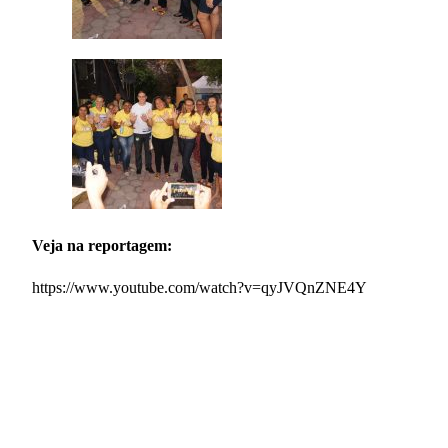
Veja na reportagem:
https://www.youtube.com/watch?v=qyJVQnZNE4Y