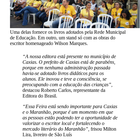
Uma delas fornece os livros adotados pela Rede Municipal
de Educação. Em outro, um stand só com as obras do
escritor homenageado Wilson Marques.
“A nossa editora está presente no município de
Caxias. O prefeito de Caxias está de parabéns,
porque em nenhuma administração passada
havia-se adotado livros didáticos para os
alunos. Ele inovou e teve a consciência, se
preocupando com a educação das crianças”,
destacou Roberto Carlos, representante da
Editora do Brasil.
“Essa Feira está sendo importante para Caxias
e o Maranhão, porque é um momento em que
as pessoas estão podendo ter a oportunidade de
valorizar o escritor local e fortalecendo o
mercado literário do Maranhão”,
frisou Milton
Lira, livreiro de São Luís