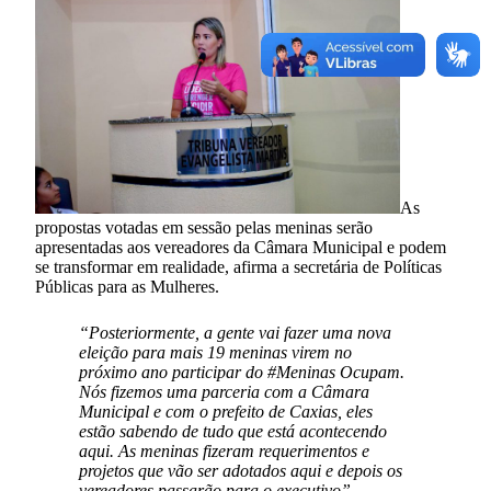
As
propostas votadas em sessão pelas meninas serão
apresentadas aos vereadores da Câmara Municipal e podem
se transformar em realidade, afirma a secretária de Políticas
Públicas para as Mulheres.
“Posteriormente, a gente vai fazer uma nova
eleição para mais 19 meninas virem no
próximo ano participar do #Meninas Ocupam.
Nós fizemos uma parceria com a Câmara
Municipal e com o prefeito de Caxias, eles
estão sabendo de tudo que está acontecendo
aqui. As meninas fizeram requerimentos e
projetos que vão ser adotados aqui e depois os
vereadores passarão para o executivo”
,