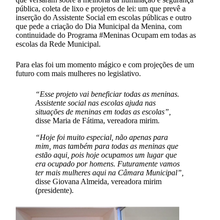
pública, coleta de lixo e projetos de lei: um que prevê a
inserção do Assistente Social em escolas públicas e outro
que pede a criação do Dia Municipal da Menina, com
continuidade do Programa #Meninas Ocupam em todas as
escolas da Rede Municipal.
Para elas foi um momento mágico e com projeções de um
futuro com mais mulheres no legislativo.
“Esse projeto vai beneficiar todas as meninas.
Assistente social nas escolas ajuda nas
situações de meninas em todas as escolas”,
disse Maria de Fátima, vereadora mirim.
“Hoje foi muito especial, não apenas para
mim, mas também para todas as meninas que
estão aqui, pois hoje ocupamos um lugar que
era ocupado por homens. Futuramente vamos
ter mais mulheres aqui na Câmara Municipal”,
disse Giovana Almeida, vereadora mirim
(presidente).