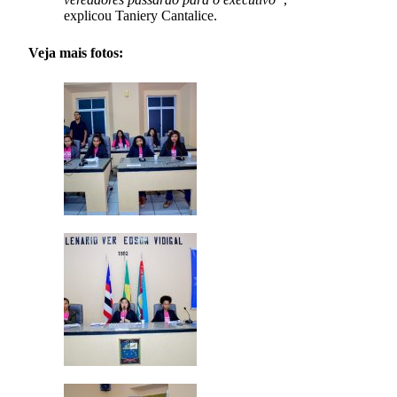
explicou Taniery Cantalice.
Veja mais fotos: