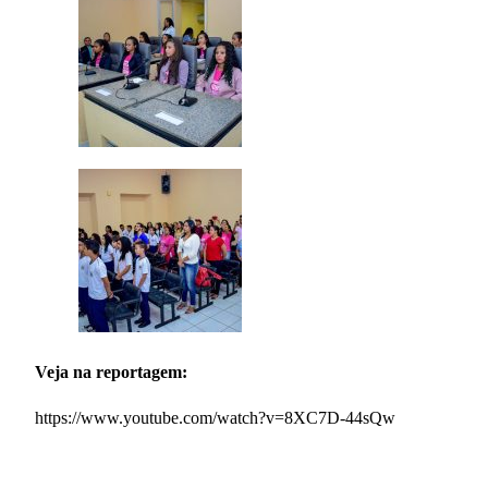
Veja na reportagem:
https://www.youtube.com/watch?v=8XC7D-44sQw