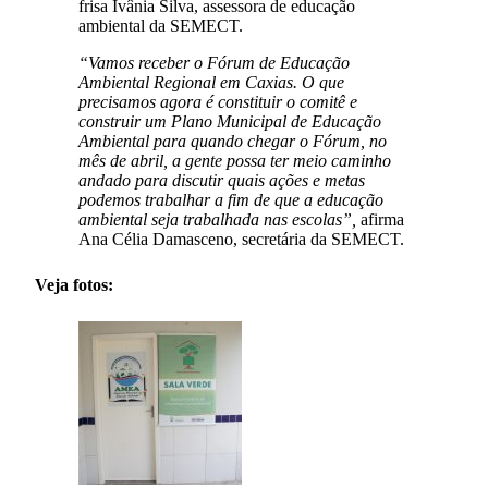
frisa Ivânia Silva, assessora de educação
ambiental da SEMECT.
“Vamos receber o Fórum de Educação
Ambiental Regional em Caxias. O que
precisamos agora é constituir o comitê e
construir um Plano Municipal de Educação
Ambiental para quando chegar o Fórum, no
mês de abril, a gente possa ter meio caminho
andado para discutir quais ações e metas
podemos trabalhar a fim de que a educação
ambiental seja trabalhada nas escolas”,
afirma
Ana Célia Damasceno, secretária da SEMECT.
Veja fotos: