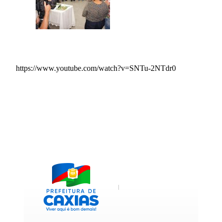
https://www.youtube.com/watch?v=SNTu-2NTdr0