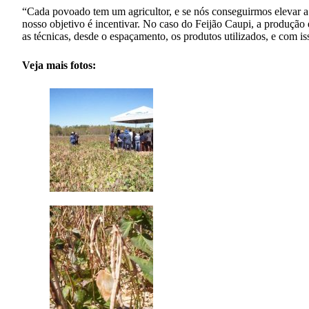
“Cada povoado tem um agricultor, e se nós conseguirmos elevar a
nosso objetivo é incentivar. No caso do Feijão Caupi, a produção 
as técnicas, desde o espaçamento, os produtos utilizados, e com is
Veja mais fotos: