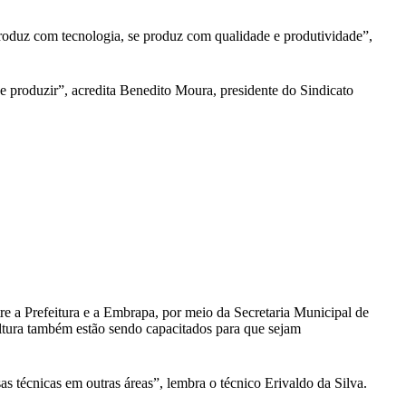
oduz com tecnologia, se produz com qualidade e produtividade”,
de produzir”, acredita Benedito Moura, presidente do Sindicato
e a Prefeitura e a Embrapa, por meio da Secretaria Municipal de
ultura também estão sendo capacitados para que sejam
sas técnicas em outras áreas”, lembra o técnico Erivaldo da Silva.