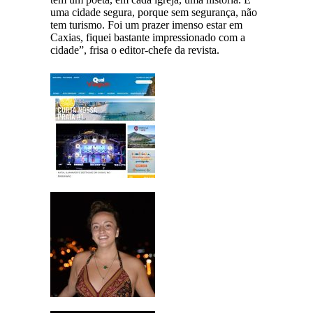
uma cidade segura, porque sem segurança, não
tem turismo. Foi um prazer imenso estar em
Caxias, fiquei bastante impressionado com a
cidade”, frisa o editor-chefe da revista.