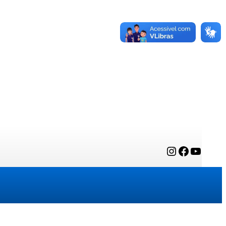
Instagram
Facebook
YouTube