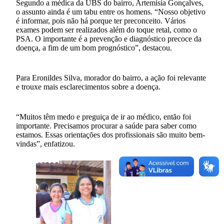
Segundo a médica da UBS do bairro, Artemísia Gonçalves,
o assunto ainda é um tabu entre os homens. “Nosso objetivo
é informar, pois não há porque ter preconceito. Vários
exames podem ser realizados além do toque retal, como o
PSA. O importante é a prevenção e diagnóstico precoce da
doença, a fim de um bom prognóstico”, destacou.
Para Eronildes Silva, morador do bairro, a ação foi relevante
e trouxe mais esclarecimentos sobre a doença.
“Muitos têm medo e preguiça de ir ao médico, então foi
importante. Precisamos procurar a saúde para saber como
estamos. Essas orientações dos profissionais são muito bem-
vindas”, enfatizou.