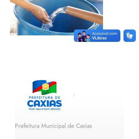
Prefeitura Municipal de Caxias