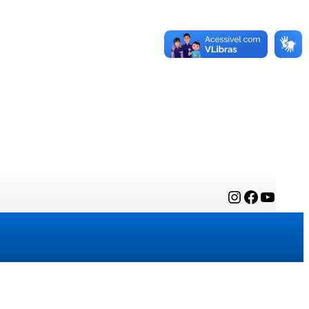
Instagram
Facebook
YouTube