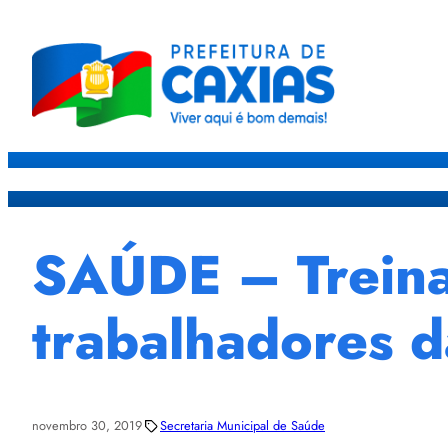
Caxias
Governo
Sec
SAÚDE – Treina
trabalhadores 
novembro 30, 2019
Secretaria Municipal de Saúde