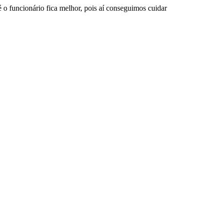
é o funcionário fica melhor, pois aí conseguimos cuidar