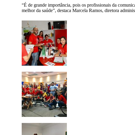
“É de grande importância, pois os profissionais da comunica
melhor da saúde”, destaca Marcela Ramos, diretora administr