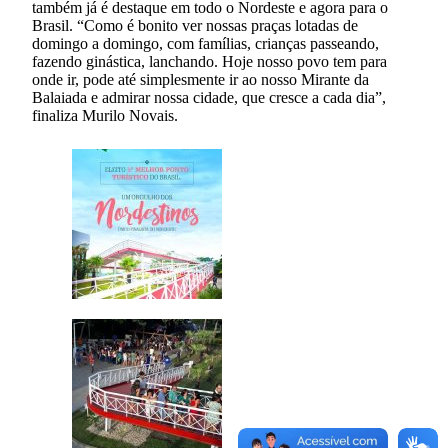
também já é destaque em todo o Nordeste e agora para o
Brasil. “Como é bonito ver nossas praças lotadas de
domingo a domingo, com famílias, crianças passeando,
fazendo ginástica, lanchando. Hoje nosso povo tem para
onde ir, pode até simplesmente ir ao nosso Mirante da
Balaiada e admirar nossa cidade, que cresce a cada dia”,
finaliza Murilo Novais.