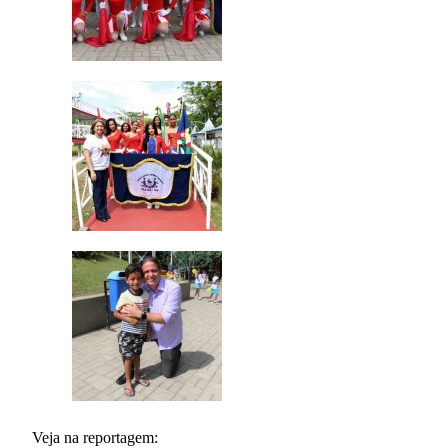
Veja na reportagem: