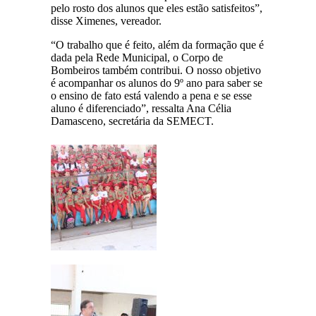
pelo rosto dos alunos que eles estão satisfeitos”,
disse Ximenes, vereador.
“O trabalho que é feito, além da formação que é
dada pela Rede Municipal, o Corpo de
Bombeiros também contribui. O nosso objetivo
é acompanhar os alunos do 9º ano para saber se
o ensino de fato está valendo a pena e se esse
aluno é diferenciado”, ressalta Ana Célia
Damasceno, secretária da SEMECT.