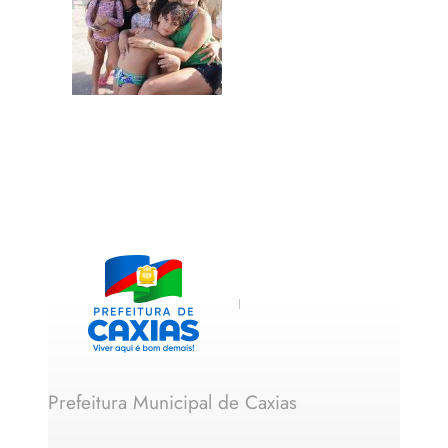
Prefeitura Municipal de Caxias