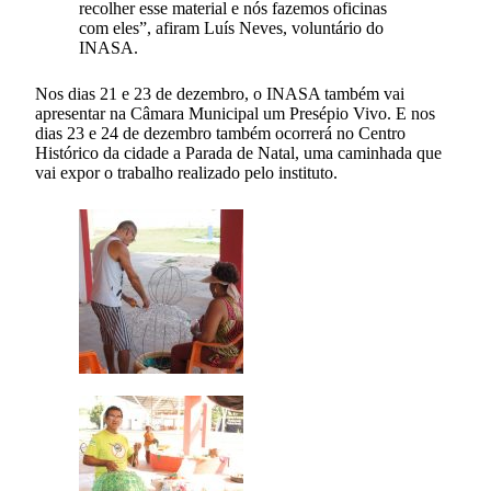
recolher esse material e nós fazemos oficinas
com eles”, afiram Luís Neves, voluntário do
INASA.
Nos dias 21 e 23 de dezembro, o INASA também vai
apresentar na Câmara Municipal um Presépio Vivo. E nos
dias 23 e 24 de dezembro também ocorrerá no Centro
Histórico da cidade a Parada de Natal, uma caminhada que
vai expor o trabalho realizado pelo instituto.