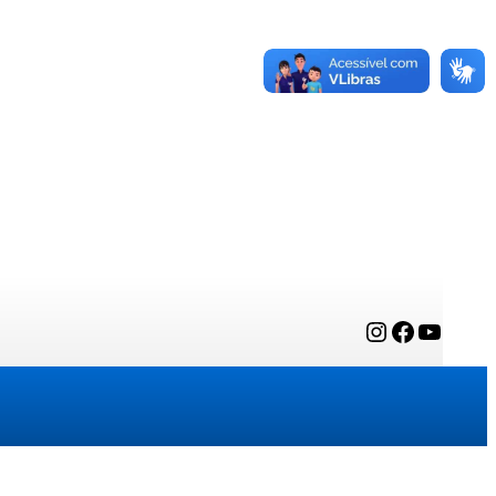
Instagram
Facebook
YouTube