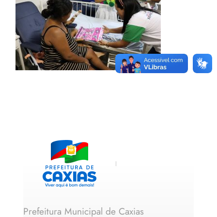
Prefeitura Municipal de Caxias