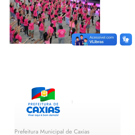
Prefeitura Municipal de Caxias