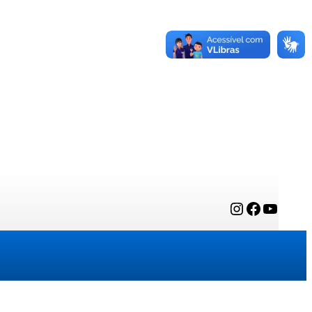
Instagram
Facebook
YouTube