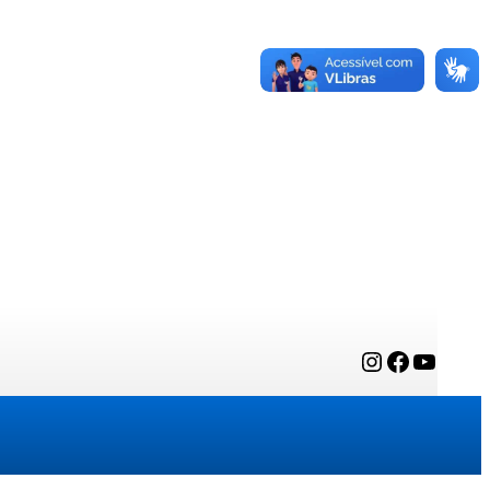
Instagram
Facebook
YouTube