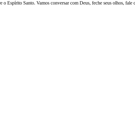
re o Espírito Santo. Vamos conversar com Deus, feche seus olhos, fale