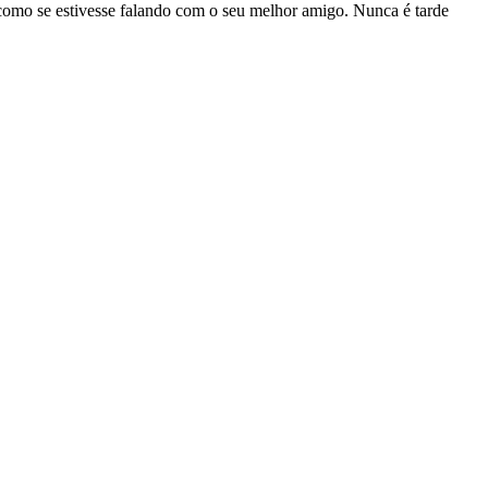
 como se estivesse falando com o seu melhor amigo. Nunca é tarde