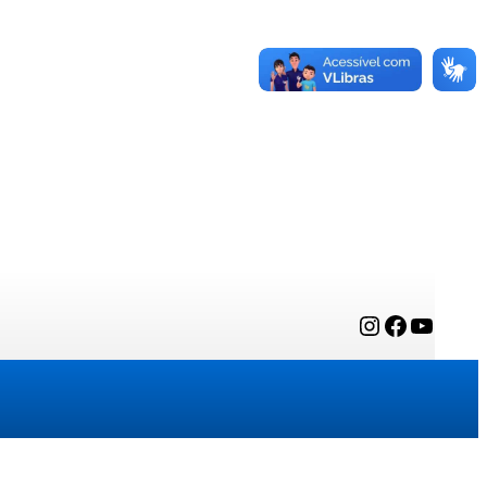
Instagram
Facebook
YouTube