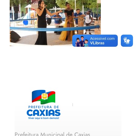
Prefeitura Municipal de Caxias