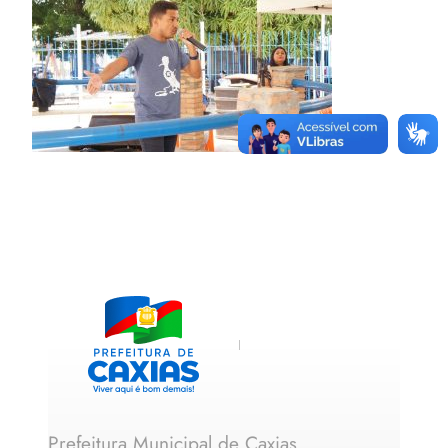
Prefeitura Municipal de Caxias