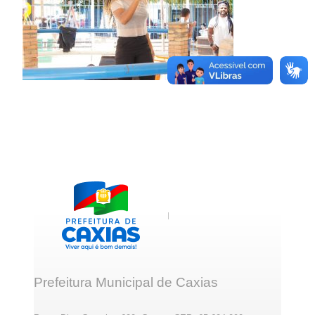
Prefeitura Municipal de Caxias