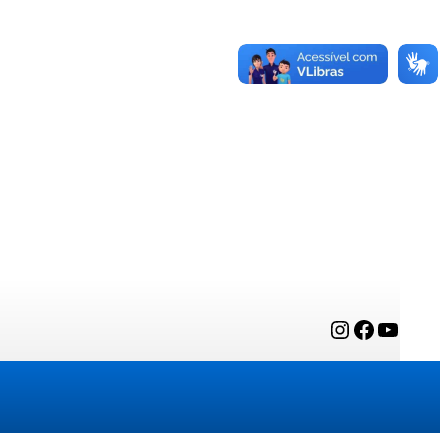
Instagram
Facebook
YouTube