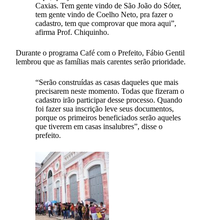
Caxias. Tem gente vindo de São João do Sóter,
tem gente vindo de Coelho Neto, pra fazer o
cadastro, tem que comprovar que mora aqui”,
afirma Prof. Chiquinho.
Durante o programa Café com o Prefeito, Fábio Gentil
lembrou que as famílias mais carentes serão prioridade.
“Serão construídas as casas daqueles que mais
precisarem neste momento. Todas que fizeram o
cadastro irão participar desse processo. Quando
foi fazer sua inscrição leve seus documentos,
porque os primeiros beneficiados serão aqueles
que tiverem em casas insalubres”, disse o
prefeito.