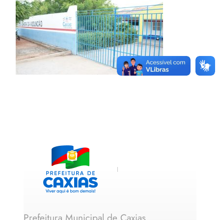
Prefeitura Municipal de Caxias