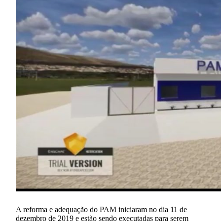
A reforma e adequação do PAM iniciaram no dia 11 de
dezembro de 2019 e estão sendo executadas para serem