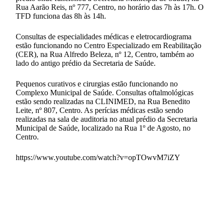
Rua Aarão Reis, nº 777, Centro, no horário das 7h às 17h. O
TFD funciona das 8h às 14h.
Consultas de especialidades médicas e eletrocardiograma
estão funcionando no Centro Especializado em Reabilitação
(CER), na Rua Alfredo Beleza, nº 12, Centro, também ao
lado do antigo prédio da Secretaria de Saúde.
Pequenos curativos e cirurgias estão funcionando no
Complexo Municipal de Saúde. Consultas oftalmológicas
estão sendo realizadas na CLINIMED, na Rua Benedito
Leite, nº 807, Centro. As perícias médicas estão sendo
realizadas na sala de auditoria no atual prédio da Secretaria
Municipal de Saúde, localizado na Rua 1º de Agosto, no
Centro.
https://www.youtube.com/watch?v=opTOwvM7iZY