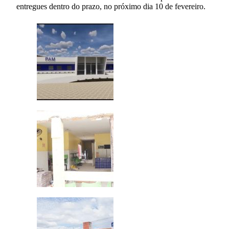
entregues dentro do prazo, no próximo dia 10 de fevereiro.