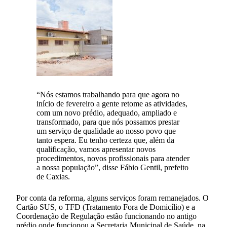
“Nós estamos trabalhando para que agora no
início de fevereiro a gente retome as atividades,
com um novo prédio, adequado, ampliado e
transformado, para que nós possamos prestar
um serviço de qualidade ao nosso povo que
tanto espera. Eu tenho certeza que, além da
qualificação, vamos apresentar novos
procedimentos, novos profissionais para atender
a nossa população”, disse Fábio Gentil, prefeito
de Caxias.
Por conta da reforma, alguns serviços foram remanejados. O
Cartão SUS, o TFD (Tratamento Fora de Domicílio) e a
Coordenação de Regulação estão funcionando no antigo
prédio onde funcionou a Secretaria Municipal de Saúde, na