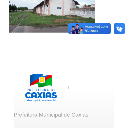
Prefeitura Municipal de Caxias