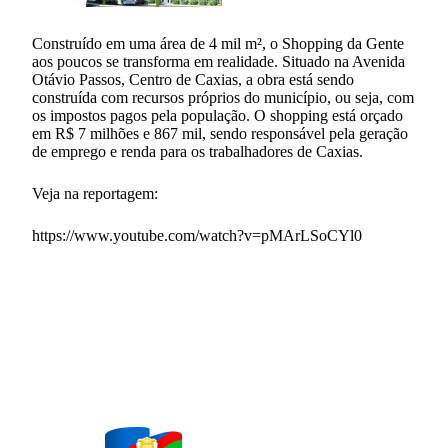
Construído em uma área de 4 mil m², o Shopping da Gente
aos poucos se transforma em realidade. Situado na Avenida
Otávio Passos, Centro de Caxias, a obra está sendo
construída com recursos próprios do município, ou seja, com
os impostos pagos pela população. O shopping está orçado
em R$ 7 milhões e 867 mil, sendo responsável pela geração
de emprego e renda para os trabalhadores de Caxias.
Veja na reportagem:
https://www.youtube.com/watch?v=pMArLSoCYl0