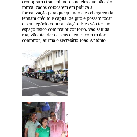
cronograma transmitindo para eles que não são
formalizados colocarem em prática a
formalização para que quando eles chegarem lá
tenham crédito e capital de giro e possam tocar
o seu negócio com satisfação. Eles vão ter um
espaço físico com maior conforto, vão sair da
rua, vão atender os seus clientes com maior
conforto”, afirma o secretário João Antônio.