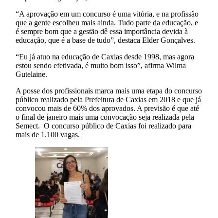
“A aprovação em um concurso é uma vitória, e na profissão
que a gente escolheu mais ainda. Tudo parte da educação, e
é sempre bom que a gestão dê essa importância devida à
educação, que é a base de tudo”, destaca Elder Gonçalves.
“Eu já atuo na educação de Caxias desde 1998, mas agora
estou sendo efetivada, é muito bom isso”, afirma Wilma
Gutelaine.
A posse dos profissionais marca mais uma etapa do concurso
público realizado pela Prefeitura de Caxias em 2018 e que já
convocou mais de 60% dos aprovados. A previsão é que até
o final de janeiro mais uma convocação seja realizada pela
Semect. O concurso público de Caxias foi realizado para
mais de 1.100 vagas.