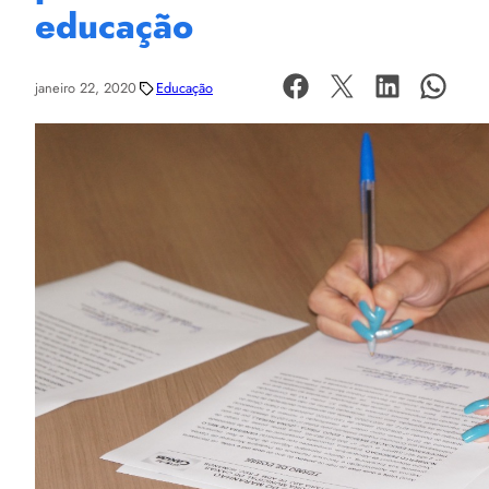
educação
janeiro 22, 2020
Educação